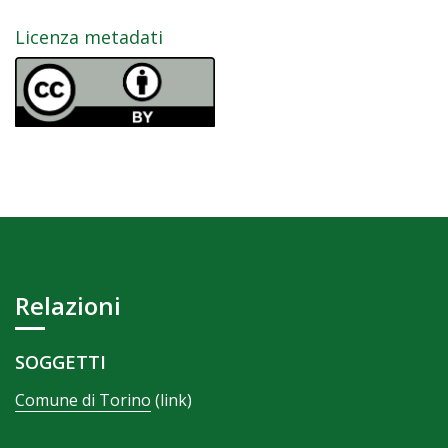
Licenza metadati
Relazioni
SOGGETTI
Comune di Torino
(link)