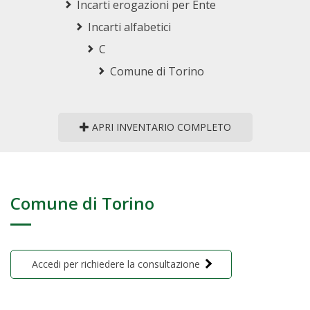
Incarti erogazioni per Ente
Incarti alfabetici
C
Comune di Torino
APRI INVENTARIO COMPLETO
Comune di Torino
Accedi per richiedere la consultazione