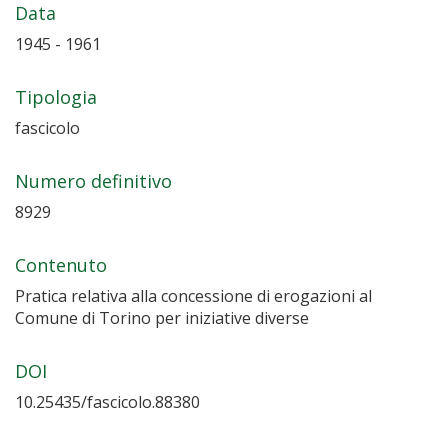
Data
1945 - 1961
Tipologia
fascicolo
Numero definitivo
8929
Contenuto
Pratica relativa alla concessione di erogazioni al
Comune di Torino per iniziative diverse
DOI
10.25435/fascicolo.88380