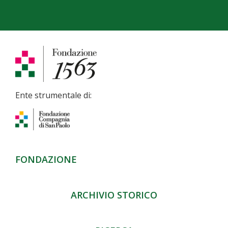
Ente strumentale di:
FONDAZIONE
ARCHIVIO STORICO