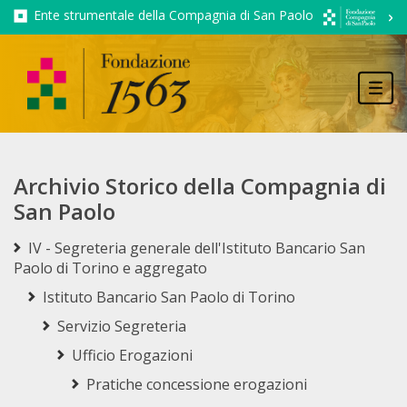
Ente strumentale della Compagnia di San Paolo
Tog
navi
Archivio Storico della Compagnia di
San Paolo
IV - Segreteria generale dell'Istituto Bancario San
Paolo di Torino e aggregato
Istituto Bancario San Paolo di Torino
Servizio Segreteria
Ufficio Erogazioni
Pratiche concessione erogazioni