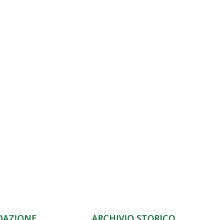
DAZIONE
ARCHIVIO STORICO