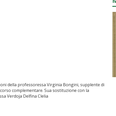
ioni della professoressa Virginia Bongini, supplente di
 corso complementare. Sua sostituzione con la
sa Verdoja Delfina Clelia