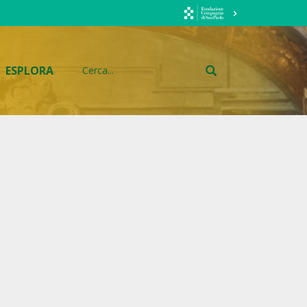
ESPLORA