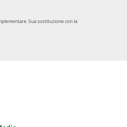
omplementare. Sua sostituzione con la