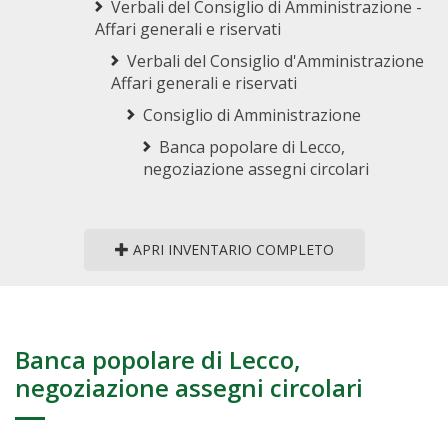
Verbali del Consiglio di Amministrazione -
Affari generali e riservati
Verbali del Consiglio d'Amministrazione
Affari generali e riservati
Consiglio di Amministrazione
Banca popolare di Lecco,
negoziazione assegni circolari
APRI INVENTARIO COMPLETO
Banca popolare di Lecco,
negoziazione assegni circolari