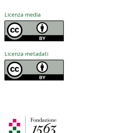
Licenza media
Licenza metadati