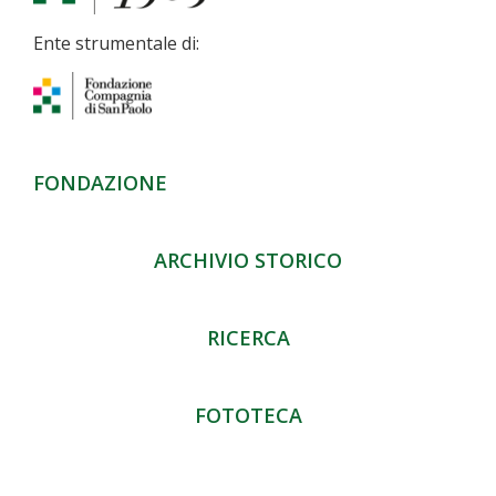
Ente strumentale di:
FONDAZIONE
ARCHIVIO STORICO
RICERCA
FOTOTECA