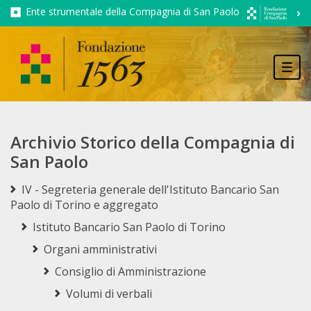
Ente strumentale della Compagnia di San Paolo
Tog
navi
Archivio Storico della Compagnia di
San Paolo
IV - Segreteria generale dell'Istituto Bancario San
Paolo di Torino e aggregato
Istituto Bancario San Paolo di Torino
Organi amministrativi
Consiglio di Amministrazione
Volumi di verbali