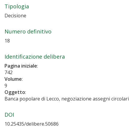
Tipologia
Decisione
Numero definitivo
18
Identificazione delibera
Pagina iniziale
:
742
Volume
:
9
Oggetto
:
Banca popolare di Lecco, negoziazione assegni circolari
DOI
10.25435/delibere.50686