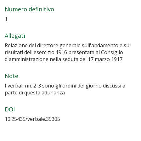
Numero definitivo
1
Allegati
Relazione del direttore generale sull'andamento e sui
risultati dell'esercizio 1916 presentata al Consiglio
d'amministrazione nella seduta del 17 marzo 1917.
Note
I verbali nn. 2-3 sono gli ordini del giorno discussi a
parte di questa adunanza
DOI
10.25435/verbale.35305