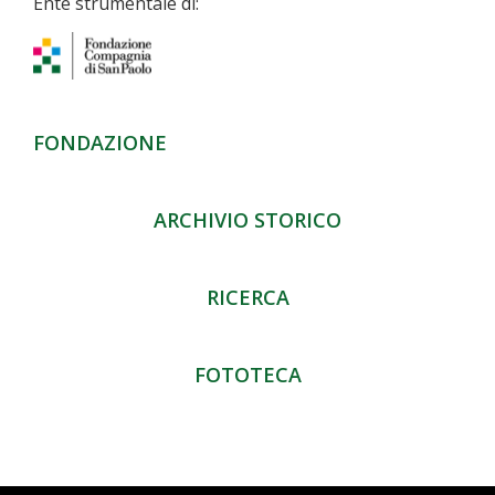
Ente strumentale di:
FONDAZIONE
ARCHIVIO STORICO
RICERCA
FOTOTECA