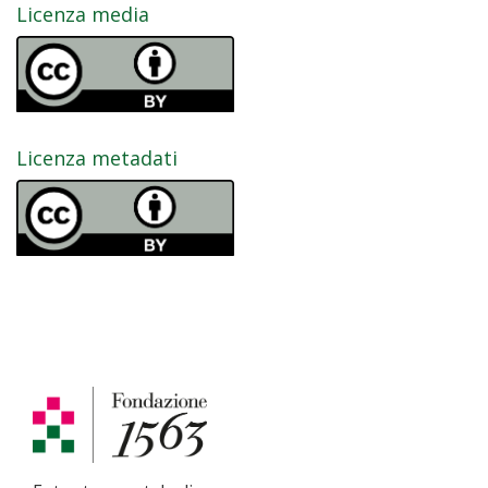
Licenza media
Licenza metadati