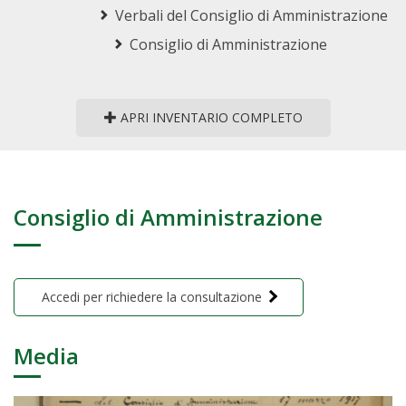
Verbali del Consiglio di Amministrazione
Consiglio di Amministrazione
APRI INVENTARIO COMPLETO
Consiglio di Amministrazione
Accedi per richiedere la consultazione
Media