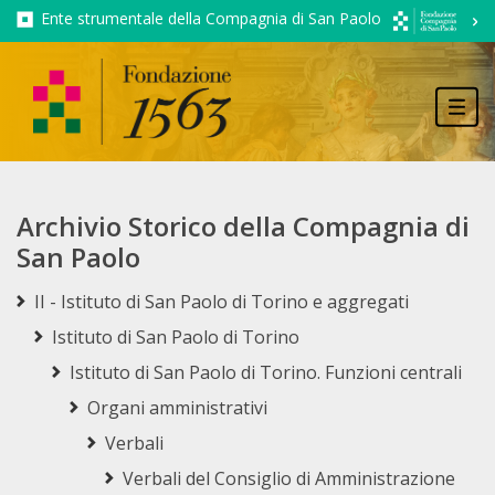
Ente strumentale della Compagnia di San Paolo
Tog
navi
Archivio Storico della Compagnia di
San Paolo
II - Istituto di San Paolo di Torino e aggregati
Istituto di San Paolo di Torino
Istituto di San Paolo di Torino. Funzioni centrali
Organi amministrativi
Verbali
Verbali del Consiglio di Amministrazione