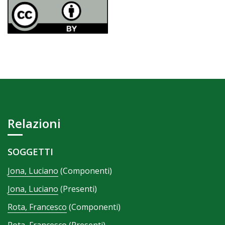
Relazioni
SOGGETTI
Jona, Luciano
(Componenti)
Jona, Luciano
(Presenti)
Rota, Francesco
(Componenti)
Rota, Francesco
(Presenti)