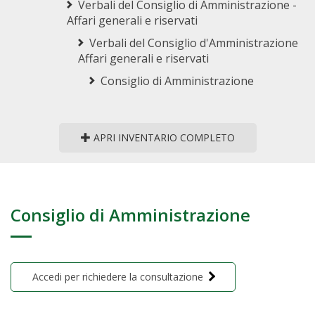
Verbali del Consiglio di Amministrazione -
Affari generali e riservati
Verbali del Consiglio d'Amministrazione
Affari generali e riservati
Consiglio di Amministrazione
APRI INVENTARIO COMPLETO
Consiglio di Amministrazione
Accedi per richiedere la consultazione