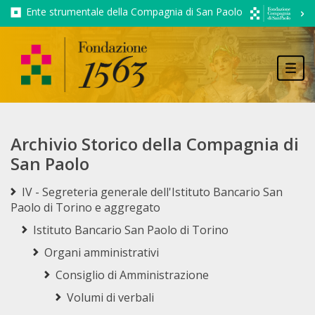
Ente strumentale della Compagnia di San Paolo
Tog
navi
Archivio Storico della Compagnia di
San Paolo
IV - Segreteria generale dell'Istituto Bancario San
Paolo di Torino e aggregato
Istituto Bancario San Paolo di Torino
Organi amministrativi
Consiglio di Amministrazione
Volumi di verbali