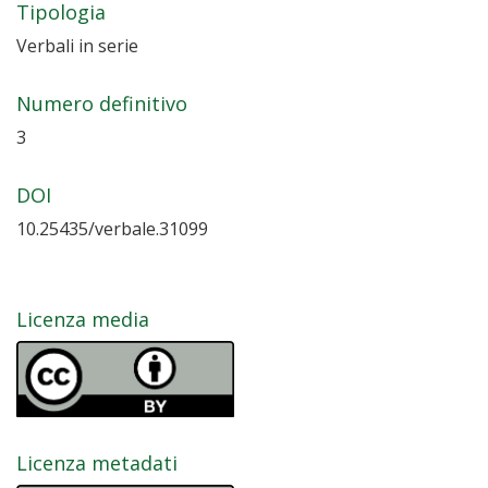
Tipologia
Verbali in serie
Numero definitivo
3
DOI
10.25435/verbale.31099
Licenza media
Licenza metadati