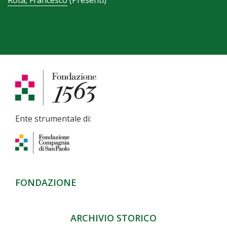
Ente strumentale di:
FONDAZIONE
ARCHIVIO STORICO