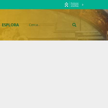
ESPLORA