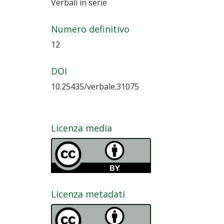
Verbali in serie
Numero definitivo
12
DOI
10.25435/verbale.31075
Licenza media
Licenza metadati