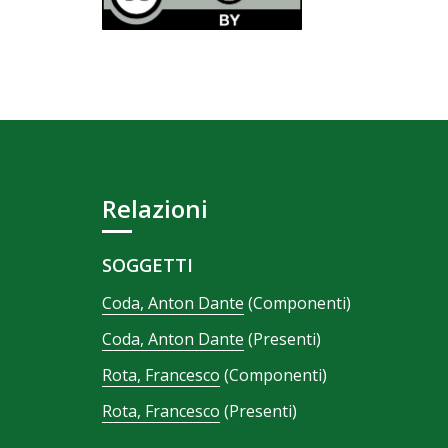
Relazioni
SOGGETTI
Coda, Anton Dante
(Componenti)
Coda, Anton Dante
(Presenti)
Rota, Francesco
(Componenti)
Rota, Francesco
(Presenti)