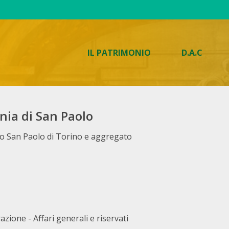
IL PATRIMONIO
D.A.C
nia di San Paolo
rio San Paolo di Torino e aggregato
azione - Affari generali e riservati