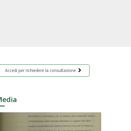
Accedi per richiedere la consultazione
Media