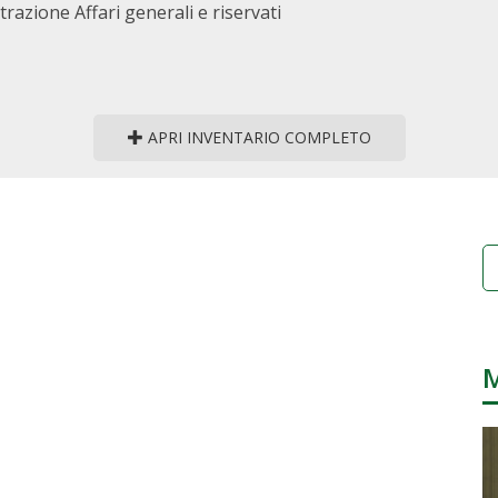
razione Affari generali e riservati
APRI INVENTARIO COMPLETO