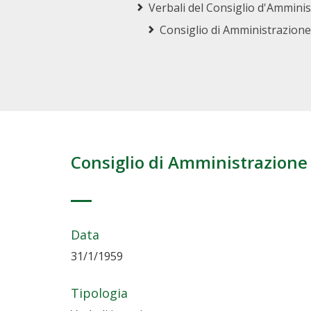
Verbali del Consiglio d'Amminist
Consiglio di Amministrazione
Consiglio di Amministrazione
Data
31/1/1959
Tipologia