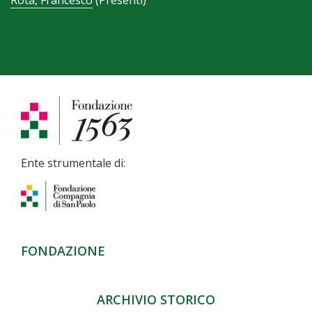
Ente strumentale di:
FONDAZIONE
ARCHIVIO STORICO