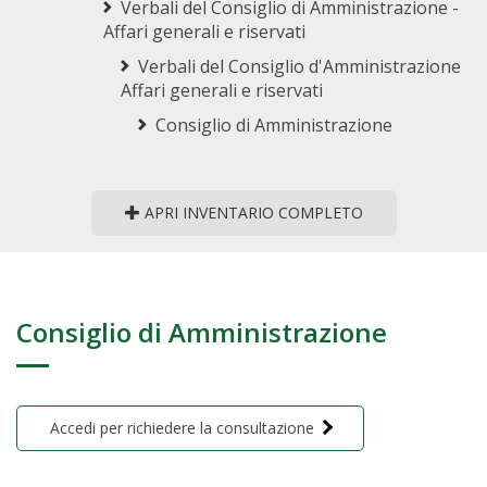
Verbali del Consiglio di Amministrazione -
Affari generali e riservati
Verbali del Consiglio d'Amministrazione
Affari generali e riservati
Consiglio di Amministrazione
APRI INVENTARIO COMPLETO
Consiglio di Amministrazione
Accedi per richiedere la consultazione