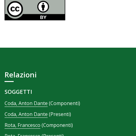
Relazioni
SOGGETTI
Coda, Anton Dante
(Componenti)
Coda, Anton Dante
(Presenti)
Rota, Francesco
(Componenti)
Rota, Francesco
(Presenti)