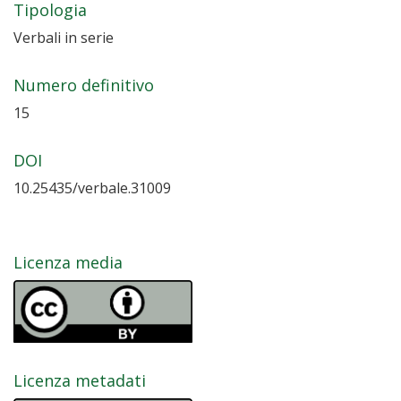
Tipologia
Verbali in serie
Numero definitivo
15
DOI
10.25435/verbale.31009
Licenza media
Licenza metadati