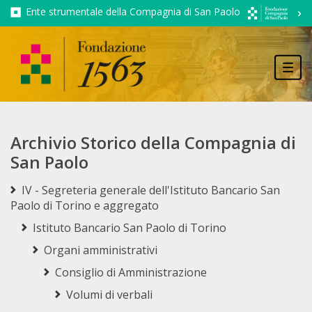
Ente strumentale della Compagnia di San Paolo
Tog
navi
Archivio Storico della Compagnia di
San Paolo
IV - Segreteria generale dell'Istituto Bancario San
Paolo di Torino e aggregato
Istituto Bancario San Paolo di Torino
Organi amministrativi
Consiglio di Amministrazione
Volumi di verbali