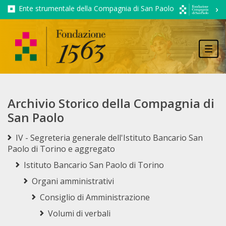
Ente strumentale della Compagnia di San Paolo
Tog
navi
Archivio Storico della Compagnia di
San Paolo
IV - Segreteria generale dell'Istituto Bancario San
Paolo di Torino e aggregato
Istituto Bancario San Paolo di Torino
Organi amministrativi
Consiglio di Amministrazione
Volumi di verbali