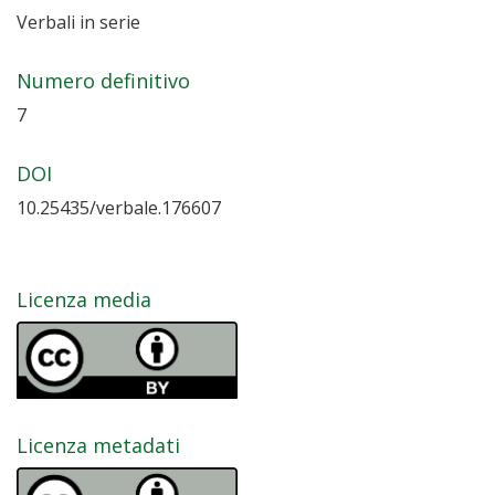
Verbali in serie
Numero definitivo
7
DOI
10.25435/verbale.176607
Licenza media
Licenza metadati