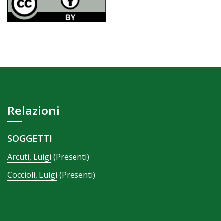
Relazioni
SOGGETTI
Arcuti, Luigi
(Presenti)
Coccioli, Luigi
(Presenti)