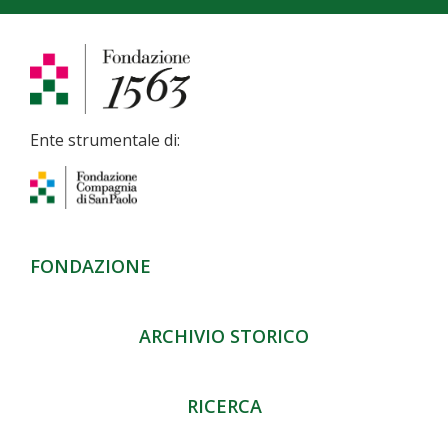
Ente strumentale di:
FONDAZIONE
ARCHIVIO STORICO
RICERCA