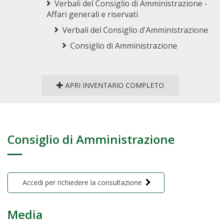
Verbali del Consiglio di Amministrazione -
Affari generali e riservati
Verbali del Consiglio d'Amministrazione
Consiglio di Amministrazione
APRI INVENTARIO COMPLETO
Consiglio di Amministrazione
Accedi per richiedere la consultazione
Media