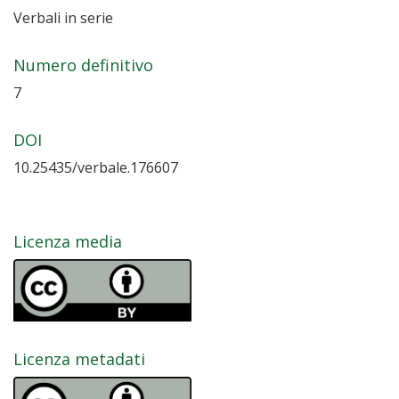
Verbali in serie
Numero definitivo
7
DOI
10.25435/verbale.176607
Licenza media
Licenza metadati