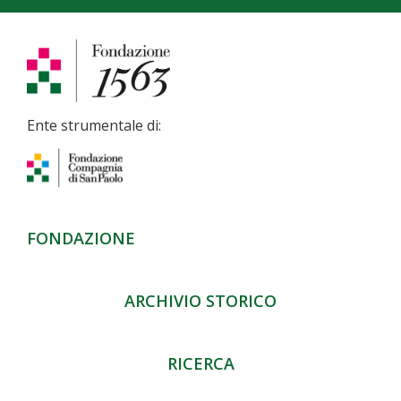
Ente strumentale di:
FONDAZIONE
ARCHIVIO STORICO
RICERCA