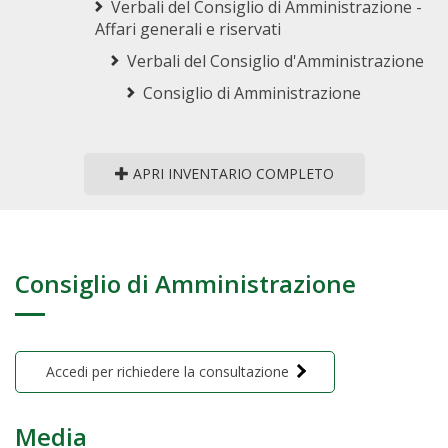
Verbali del Consiglio di Amministrazione -
Affari generali e riservati
Verbali del Consiglio d'Amministrazione
Consiglio di Amministrazione
APRI INVENTARIO COMPLETO
Consiglio di Amministrazione
Accedi per richiedere la consultazione
Media