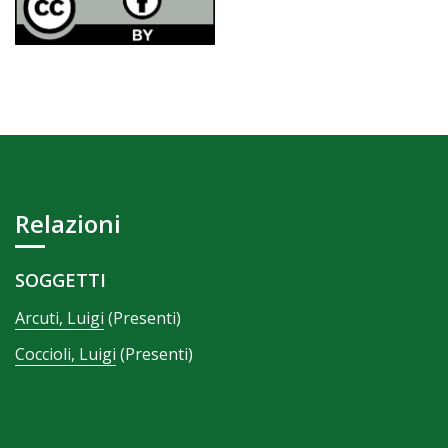
Relazioni
SOGGETTI
Arcuti, Luigi
(Presenti)
Coccioli, Luigi
(Presenti)