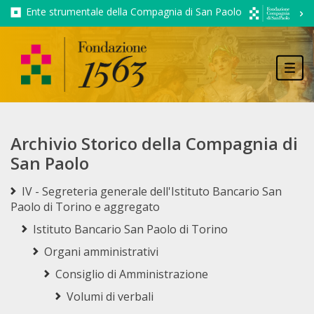
Ente strumentale della Compagnia di San Paolo
Tog
navi
Archivio Storico della Compagnia di
San Paolo
IV - Segreteria generale dell'Istituto Bancario San
Paolo di Torino e aggregato
Istituto Bancario San Paolo di Torino
Organi amministrativi
Consiglio di Amministrazione
Volumi di verbali