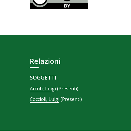
Relazioni
SOGGETTI
Arcuti, Luigi
(Presenti)
Coccioli, Luigi
(Presenti)