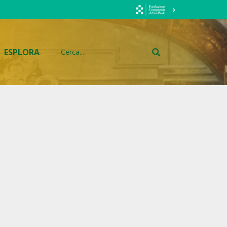
ESPLORA