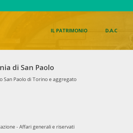
IL PATRIMONIO
D.A.C
nia di San Paolo
rio San Paolo di Torino e aggregato
azione - Affari generali e riservati