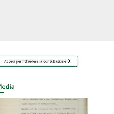
Accedi per richiedere la consultazione
Media