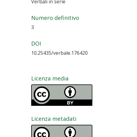
Verbali in serie
Numero definitivo
3
DOI
10.25435/verbale.176420
Licenza media
Licenza metadati