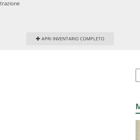
strazione
APRI INVENTARIO COMPLETO