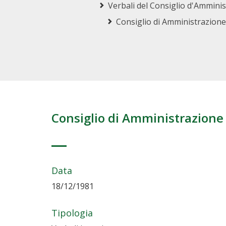
Verbali del Consiglio d'Ammini
Consiglio di Amministrazione
Consiglio di Amministrazione
Data
18/12/1981
Tipologia