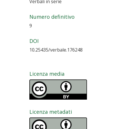
Verbali in serie
Numero definitivo
9
DOI
10.25435/verbale.176248
Licenza media
Licenza metadati