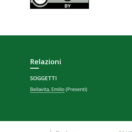
Relazioni
SOGGETTI
Bellavita, Emilio
(Presenti)