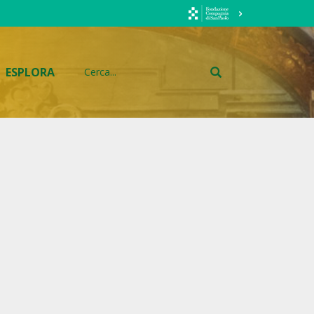
ESPLORA