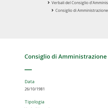
Verbali del Consiglio d'Ammini
Consiglio di Amministrazione
Consiglio di Amministrazione
Data
26/10/1981
Tipologia