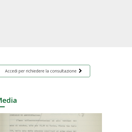
Accedi per richiedere la consultazione
Media