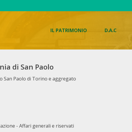
IL PATRIMONIO
D.A.C
nia di San Paolo
rio San Paolo di Torino e aggregato
azione - Affari generali e riservati