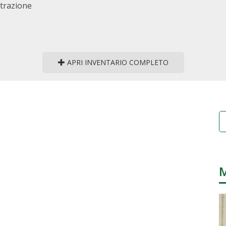
strazione
APRI INVENTARIO COMPLETO