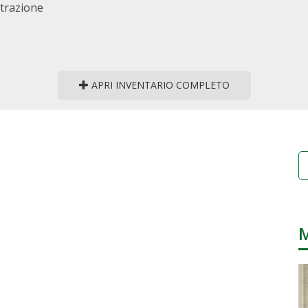
strazione
APRI INVENTARIO COMPLETO