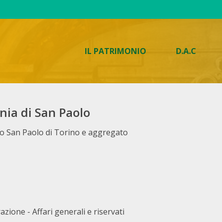
IL PATRIMONIO
D.A.C
nia di San Paolo
rio San Paolo di Torino e aggregato
azione - Affari generali e riservati