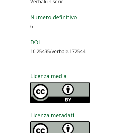
Verbali in serie
Numero definitivo
6
DOI
10.25435/verbale.172544
Licenza media
Licenza metadati