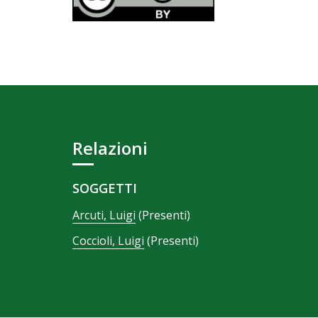
Relazioni
SOGGETTI
Arcuti, Luigi
(Presenti)
Coccioli, Luigi
(Presenti)