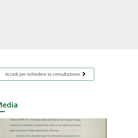
Accedi per richiedere la consultazione
Media