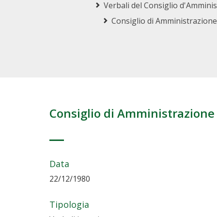
Verbali del Consiglio d'Ammini
Consiglio di Amministrazione
Consiglio di Amministrazione
Data
22/12/1980
Tipologia