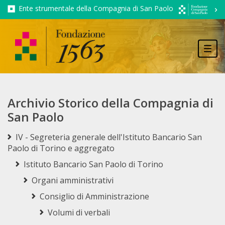
Ente strumentale della Compagnia di San Paolo
Tog
navi
Archivio Storico della Compagnia di
San Paolo
IV - Segreteria generale dell'Istituto Bancario San
Paolo di Torino e aggregato
Istituto Bancario San Paolo di Torino
Organi amministrativi
Consiglio di Amministrazione
Volumi di verbali