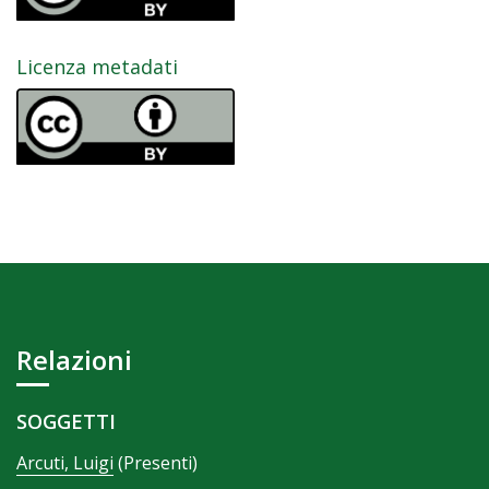
Licenza metadati
Relazioni
SOGGETTI
Arcuti, Luigi
(Presenti)