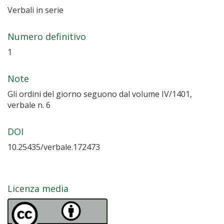
Verbali in serie
Numero definitivo
1
Note
Gli ordini del giorno seguono dal volume IV/1401,
verbale n. 6
DOI
10.25435/verbale.172473
Licenza media