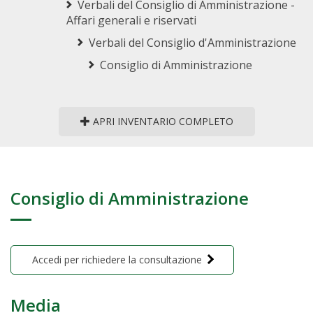
Verbali del Consiglio di Amministrazione -
Affari generali e riservati
Verbali del Consiglio d'Amministrazione
Consiglio di Amministrazione
APRI INVENTARIO COMPLETO
Consiglio di Amministrazione
Accedi per richiedere la consultazione
Media