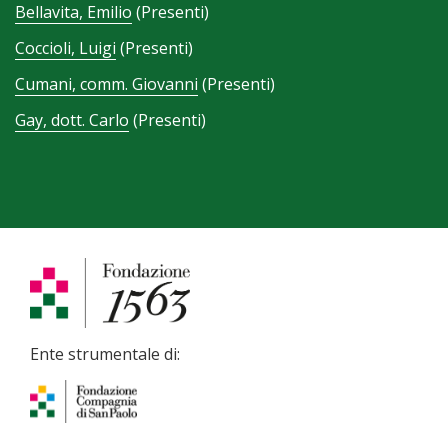
Bellavita, Emilio
(Presenti)
Coccioli, Luigi
(Presenti)
Cumani, comm. Giovanni
(Presenti)
Gay, dott. Carlo
(Presenti)
Ente strumentale di: