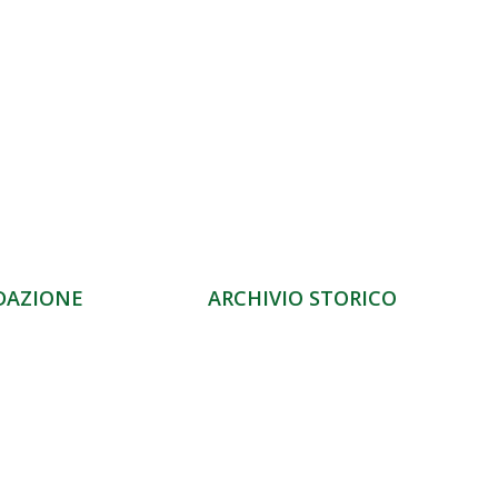
DAZIONE
ARCHIVIO STORICO