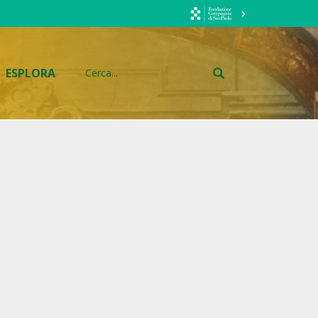
ESPLORA