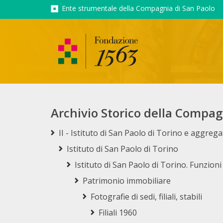
Ente strumentale della Compagnia di San Paolo
Archivio Storico della Compag
II - Istituto di San Paolo di Torino e aggrega
Istituto di San Paolo di Torino
Istituto di San Paolo di Torino. Funzioni
Patrimonio immobiliare
Fotografie di sedi, filiali, stabili
Filiali 1960