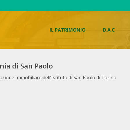
IL PATRIMONIO
D.A.C
nia di San Paolo
idazione Immobiliare dell'Istituto di San Paolo di Torino