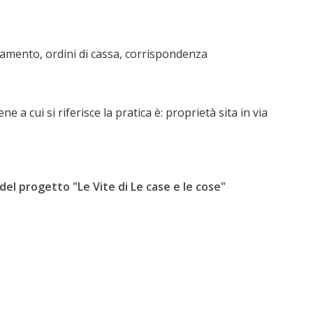
gamento, ordini di cassa, corrispondenza
ne a cui si riferisce la pratica è: proprietà sita in via
 del progetto "Le Vite di Le case e le cose"