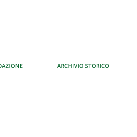
DAZIONE
ARCHIVIO STORICO