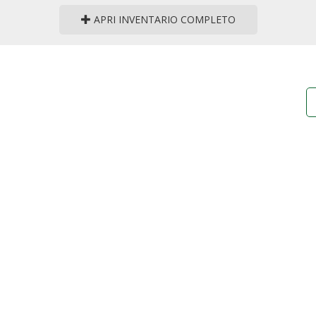
APRI INVENTARIO COMPLETO