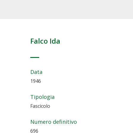
Falco Ida
Data
1946
Tipologia
Fascicolo
Numero definitivo
696