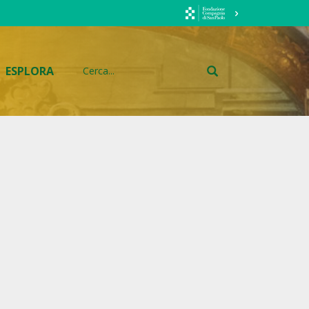
ESPLORA