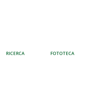
RICERCA
FOTOTECA