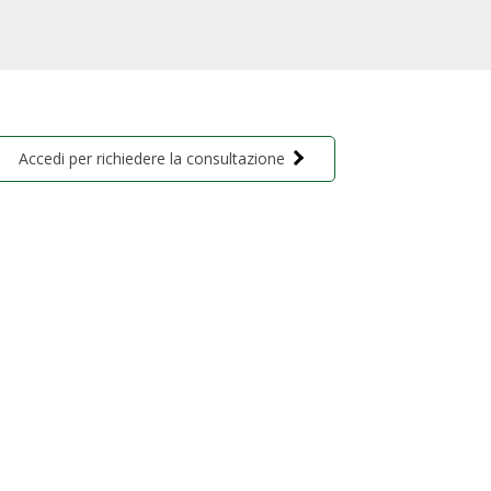
Accedi per richiedere la consultazione