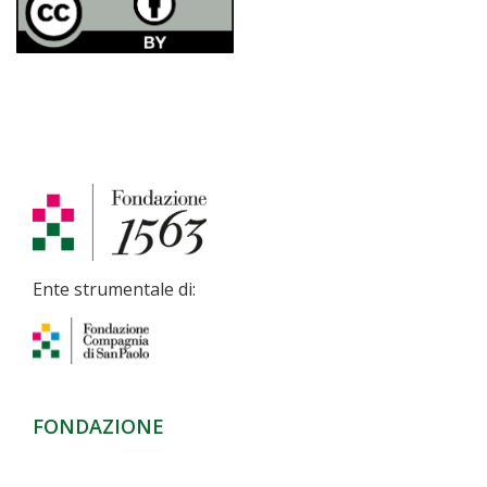
Ente strumentale di:
FONDAZIONE