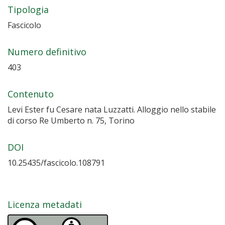
Tipologia
Fascicolo
Numero definitivo
403
Contenuto
Levi Ester fu Cesare nata Luzzatti. Alloggio nello stabile
di corso Re Umberto n. 75, Torino
DOI
10.25435/fascicolo.108791
Licenza metadati