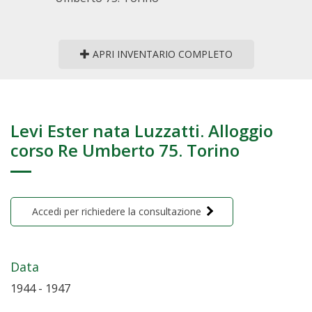
APRI INVENTARIO COMPLETO
Levi Ester nata Luzzatti. Alloggio
corso Re Umberto 75. Torino
Accedi per richiedere la consultazione
Data
1944 - 1947